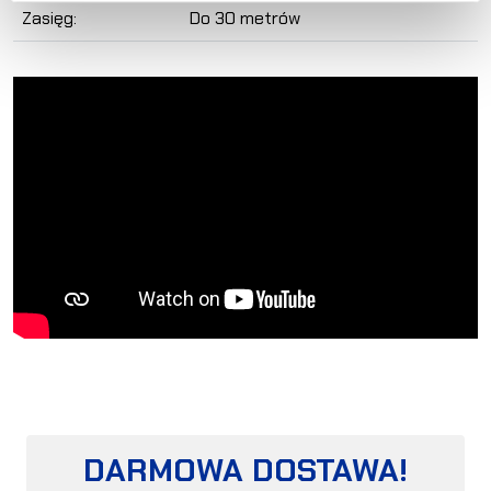
Zasięg:
Do 30 metrów
DARMOWA DOSTAWA!