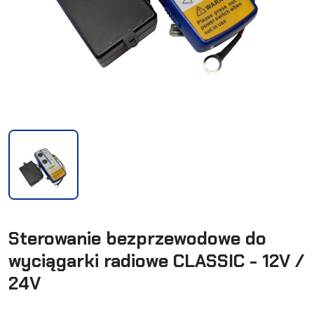
Sterowanie bezprzewodowe do
wyciągarki radiowe CLASSIC - 12V /
24V