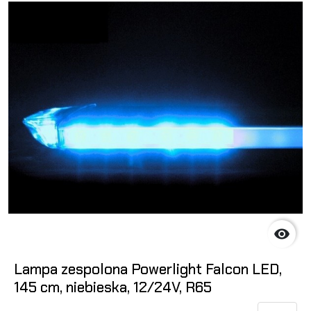

Lampa zespolona Powerlight Falcon LED,
145 cm, niebieska, 12/24V, R65