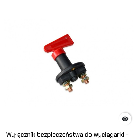

Wyłącznik bezpieczeństwa do wyciągarki -