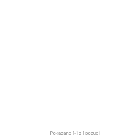
Pokazano 1-1 z 1 pozycji