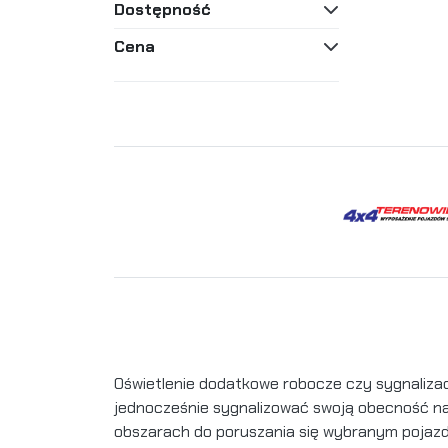
Dostępność
Cena
Oświetlenie dodatkowe robocze czy sygnaliza
jednocześnie sygnalizować swoją obecność na
obszarach do poruszania się wybranym pojaz