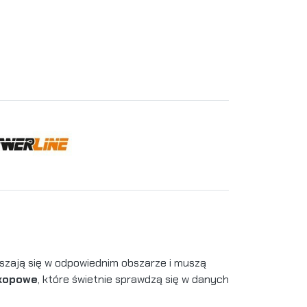
szają się w odpowiednim obszarze i muszą
kopowe
, które świetnie sprawdzą się w danych