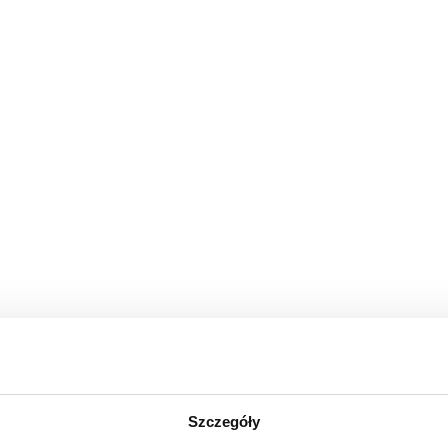
Szczegóły