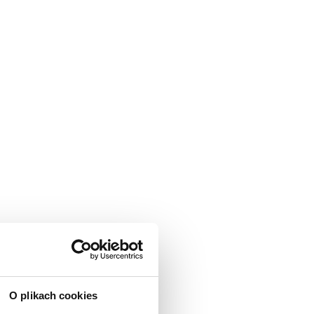
O plikach cookies