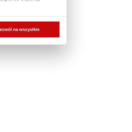
ezwól na wszystkie