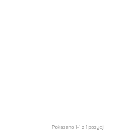
Pokazano 1-1 z 1 pozycji