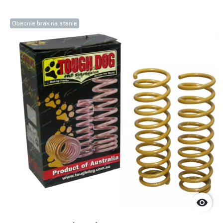
Obecnie brak na stanie
