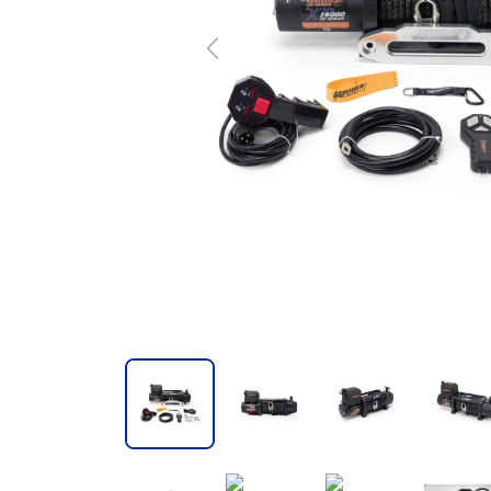
Previous