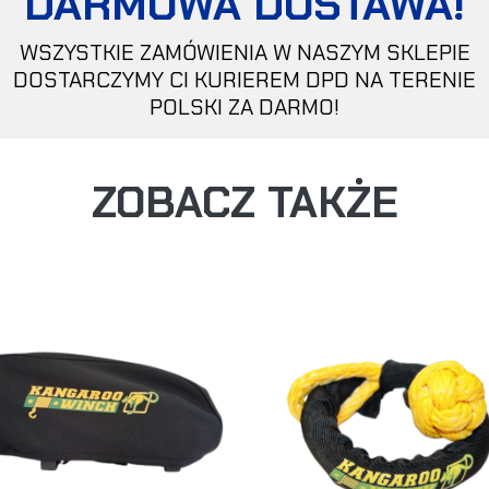
DARMOWA DOSTAWA!
WSZYSTKIE ZAMÓWIENIA W NASZYM SKLEPIE
DOSTARCZYMY CI KURIEREM DPD NA TERENIE
POLSKI ZA DARMO!
ZOBACZ TAKŻE