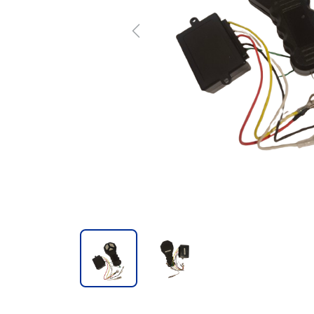
Previous