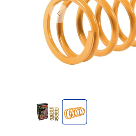
Previous