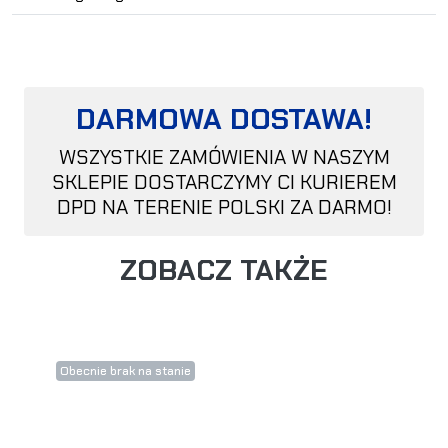
DARMOWA DOSTAWA!
WSZYSTKIE ZAMÓWIENIA W NASZYM
SKLEPIE DOSTARCZYMY CI KURIEREM
DPD NA TERENIE POLSKI ZA DARMO!
ZOBACZ TAKŻE
Obecnie brak na stanie