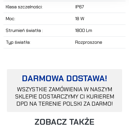
Klasa szczelności:
IP67
Moc:
18 W
Strumień światła :
1800 Lm
Typ światła:
Rozproszone
DARMOWA DOSTAWA!
WSZYSTKIE ZAMÓWIENIA W NASZYM
SKLEPIE DOSTARCZYMY CI KURIEREM
DPD NA TERENIE POLSKI ZA DARMO!
ZOBACZ TAKŻE