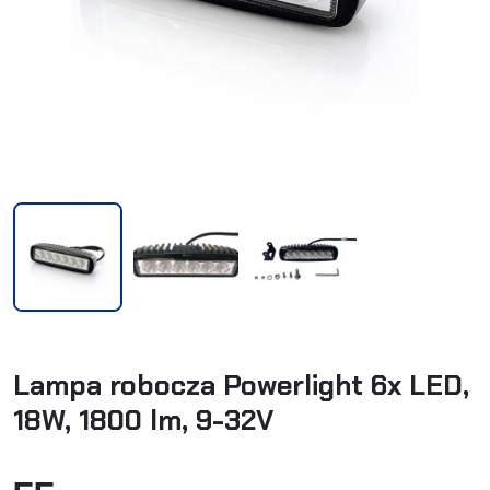
Lampa robocza Powerlight 6x LED,
18W, 1800 lm, 9-32V