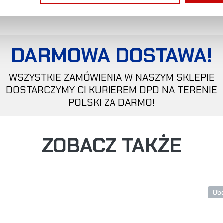
DARMOWA DOSTAWA!
WSZYSTKIE ZAMÓWIENIA W NASZYM SKLEPIE
DOSTARCZYMY CI KURIEREM DPD NA TERENIE
POLSKI ZA DARMO!
ZOBACZ TAKŻE
Obe