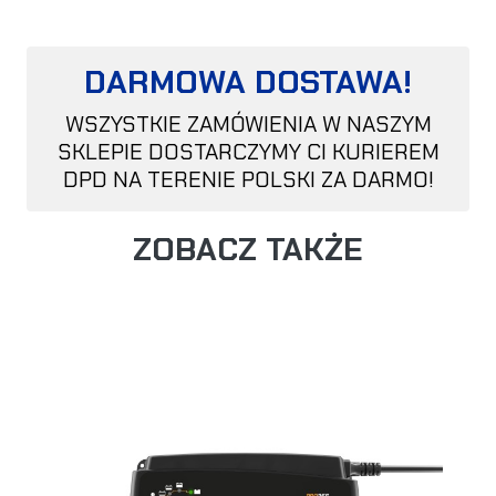
DARMOWA DOSTAWA!
WSZYSTKIE ZAMÓWIENIA W NASZYM
SKLEPIE DOSTARCZYMY CI KURIEREM
DPD NA TERENIE POLSKI ZA DARMO!
ZOBACZ TAKŻE