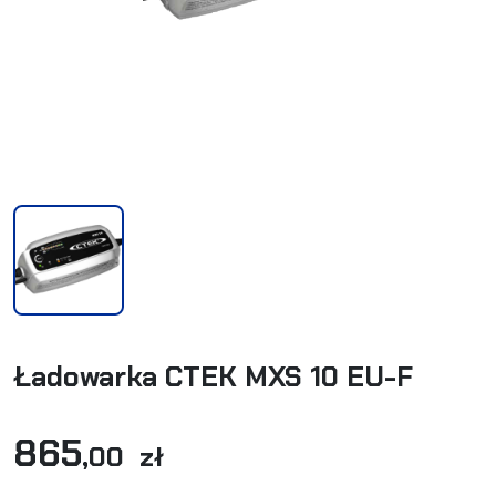
Ładowarka CTEK MXS 10 EU-F
865
,00 zł