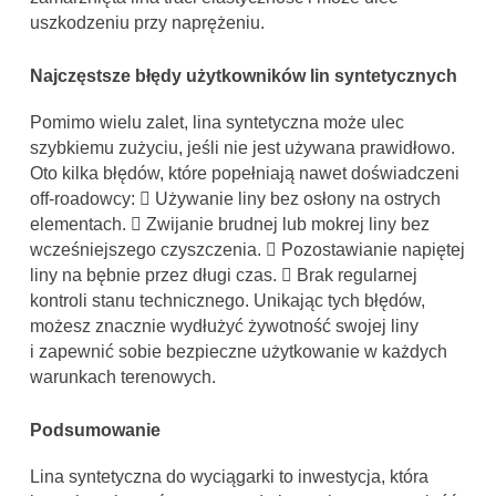
uszkodzeniu przy naprężeniu.
Najczęstsze błędy użytkowników lin syntetycznych
Pomimo wielu zalet, lina syntetyczna może ulec
szybkiemu zużyciu, jeśli nie jest używana prawidłowo.
Oto kilka błędów, które popełniają nawet doświadczeni
off-roadowcy:  Używanie liny bez osłony na ostrych
elementach.  Zwijanie brudnej lub mokrej liny bez
wcześniejszego czyszczenia.  Pozostawianie napiętej
liny na bębnie przez długi czas.  Brak regularnej
kontroli stanu technicznego. Unikając tych błędów,
możesz znacznie wydłużyć żywotność swojej liny
i zapewnić sobie bezpieczne użytkowanie w każdych
warunkach terenowych.
Podsumowanie
Lina syntetyczna do wyciągarki to inwestycja, która