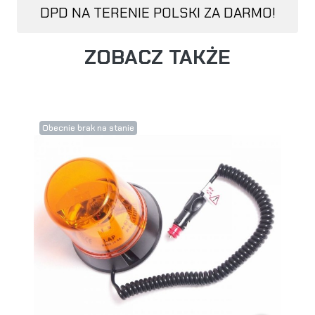
DPD NA TERENIE POLSKI ZA DARMO!
ZOBACZ TAKŻE
Obecnie brak na stanie