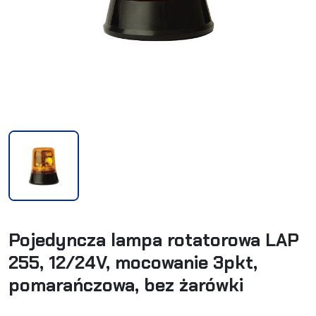
Pojedyncza lampa rotatorowa LAP
255, 12/24V, mocowanie 3pkt,
pomarańczowa, bez żarówki