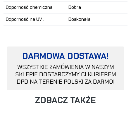
Odporność chemiczna:
Dobra
Odporność na UV :
Doskonała
DARMOWA DOSTAWA!
WSZYSTKIE ZAMÓWIENIA W NASZYM
SKLEPIE DOSTARCZYMY CI KURIEREM
DPD NA TERENIE POLSKI ZA DARMO!
ZOBACZ TAKŻE