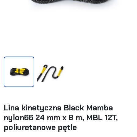
Lina kinetyczna Black Mamba
nylon66 24 mm x 8 m, MBL 12T,
poliuretanowe pętle