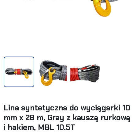
Lina syntetyczna do wyciągarki 10
mm x 28 m, Gray z kauszą rurkową
i hakiem, MBL 10.5T