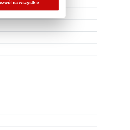
ezwól na wszystkie