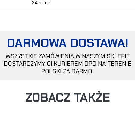
24 m-ce
DARMOWA DOSTAWA!
WSZYSTKIE ZAMÓWIENIA W NASZYM SKLEPIE
DOSTARCZYMY CI KURIEREM DPD NA TERENIE
POLSKI ZA DARMO!
ZOBACZ TAKŻE