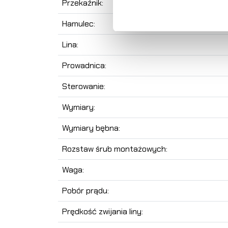
Przekaźnik:
Hamulec:
Lina:
Prowadnica:
Sterowanie:
Wymiary:
Wymiary bębna:
Rozstaw śrub montażowych:
Waga:
Pobór prądu:
Prędkość zwijania liny: