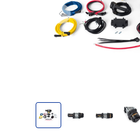
Previous