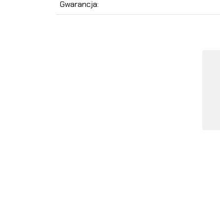
Gwarancja: