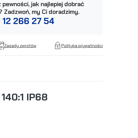
 pewności, jak najlepiej dobrać
? Zadzwoń, my Ci doradzimy.
 12 266 27 54
Zasady zwrotów
Polityka prywatności
140:1 IP68