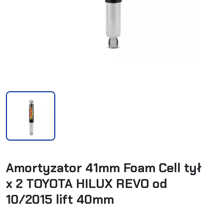
Amortyzator 41mm Foam Cell tył
x 2 TOYOTA HILUX REVO od
10/2015 lift 40mm