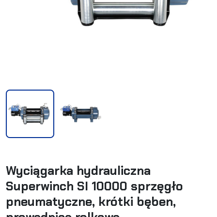
Wyciągarka hydrauliczna
Superwinch SI 10000 sprzęgło
pneumatyczne, krótki bęben,