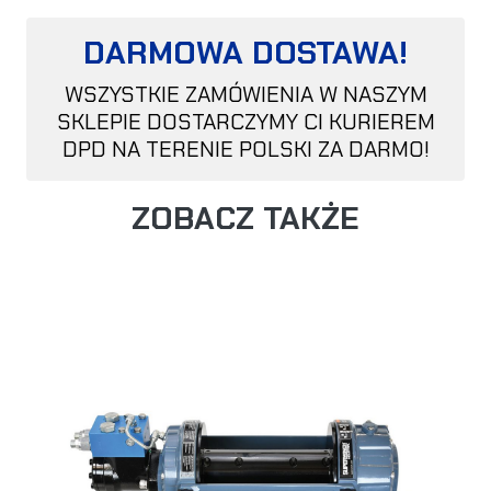
DARMOWA DOSTAWA!
WSZYSTKIE ZAMÓWIENIA W NASZYM
SKLEPIE DOSTARCZYMY CI KURIEREM
DPD NA TERENIE POLSKI ZA DARMO!
ZOBACZ TAKŻE