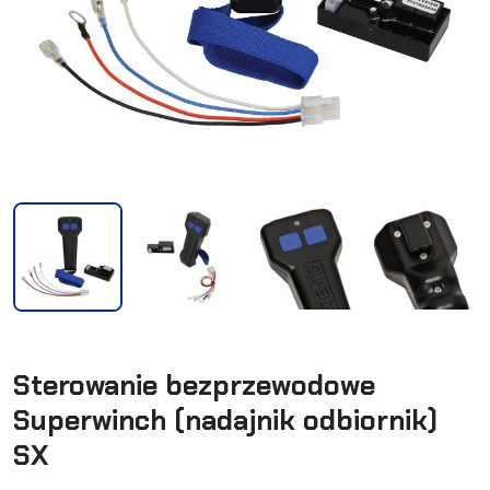
Sterowanie bezprzewodowe
Superwinch (nadajnik odbiornik)
SX