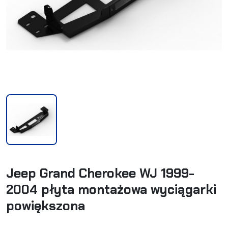
Jeep Grand Cherokee WJ 1999-
2004 płyta montażowa wyciągarki
powiększona