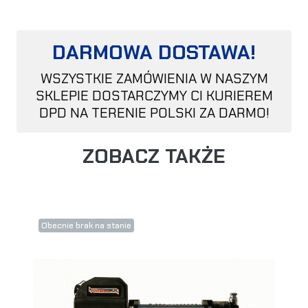
DARMOWA DOSTAWA!
WSZYSTKIE ZAMÓWIENIA W NASZYM
SKLEPIE DOSTARCZYMY CI KURIEREM
DPD NA TERENIE POLSKI ZA DARMO!
ZOBACZ TAKŻE
Obecnie brak na stanie