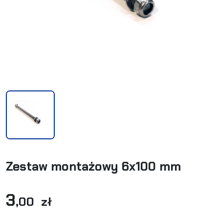
Zestaw montażowy 6x100 mm
3
,00 zł