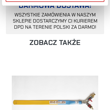
DARMOWA DOSTAWA!
WSZYSTKIE ZAMÓWIENIA W NASZYM
SKLEPIE DOSTARCZYMY CI KURIEREM
DPD NA TERENIE POLSKI ZA DARMO!
ZOBACZ TAKŻE