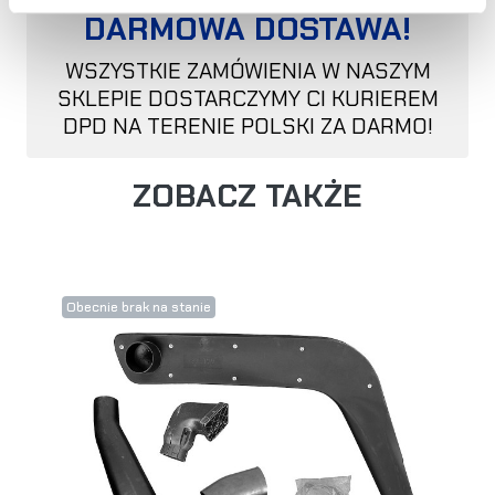
DARMOWA DOSTAWA!
WSZYSTKIE ZAMÓWIENIA W NASZYM
SKLEPIE DOSTARCZYMY CI KURIEREM
DPD NA TERENIE POLSKI ZA DARMO!
ZOBACZ TAKŻE
Obecnie brak na stanie