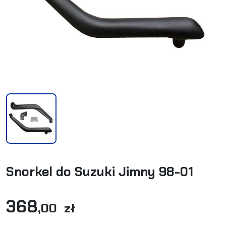
Snorkel do Suzuki Jimny 98-01
368
,00 zł