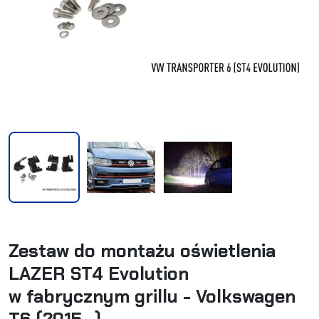
Zestaw do montażu oświetlenia
LAZER ST4 Evolution
w fabrycznym grillu - Volkswagen