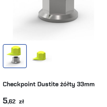
Checkpoint Dustite żółty 33mm
5
,62 zł