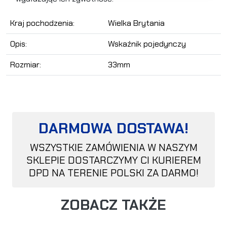
Kraj pochodzenia:
Wielka Brytania
Opis:
Wskaźnik pojedynczy
Rozmiar:
33mm
DARMOWA DOSTAWA!
WSZYSTKIE ZAMÓWIENIA W NASZYM
SKLEPIE DOSTARCZYMY CI KURIEREM
DPD NA TERENIE POLSKI ZA DARMO!
ZOBACZ TAKŻE