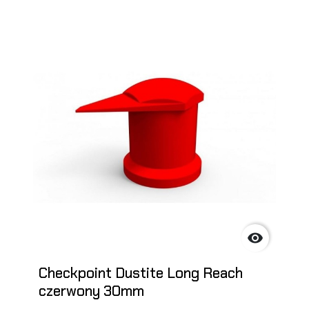

Checkpoint Dustite Long Reach
czerwony 30mm