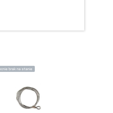
cnie brak na stanie