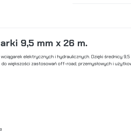
arki 9,5 mm x 26 m.
 wciągarek elektrycznych i hydraulicznych. Dzięki średnicy 9
 do większości zastosowań off-road, przemysłowych i użytko
e