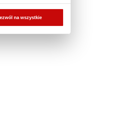
ezwól na wszystkie