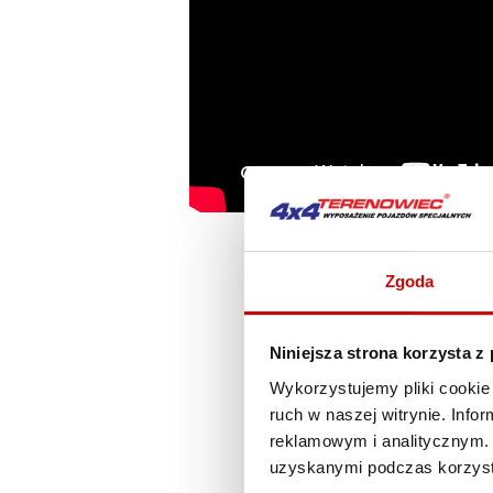
Zgoda
Niniejsza strona korzysta z
Wykorzystujemy pliki cookie 
ruch w naszej witrynie. Inf
reklamowym i analitycznym. 
uzyskanymi podczas korzysta