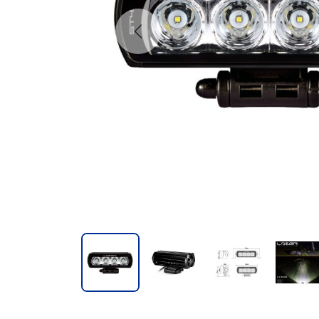
Previous