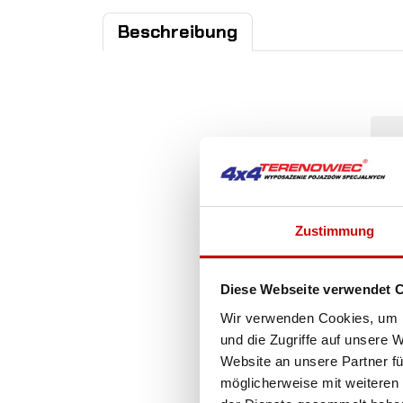
Beschreibung
Zustimmung
Diese Webseite verwendet 
Wir verwenden Cookies, um I
und die Zugriffe auf unsere 
Website an unsere Partner fü
möglicherweise mit weiteren