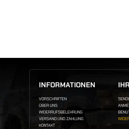
INFORMATIONEN
IH
VORSCHRIFTEN
SEND
ÜBER UNS
ANME
WIDERRUFSBELEHRUNG
BENU
VERSAND UND ZAHLUNG
WIDE
KONTAKT