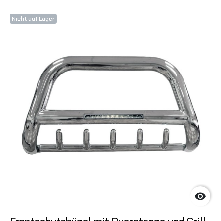
Nicht auf Lager
