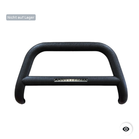
Nicht auf Lager
