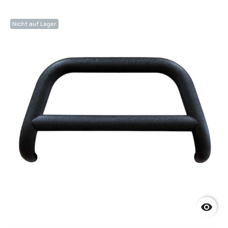
Nicht auf Lager
