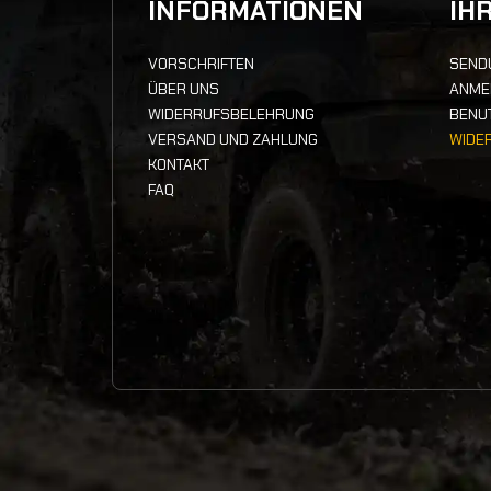
INFORMATIONEN
IH
VORSCHRIFTEN
SEND
ÜBER UNS
ANME
WIDERRUFSBELEHRUNG
BENU
VERSAND UND ZAHLUNG
WIDE
KONTAKT
FAQ