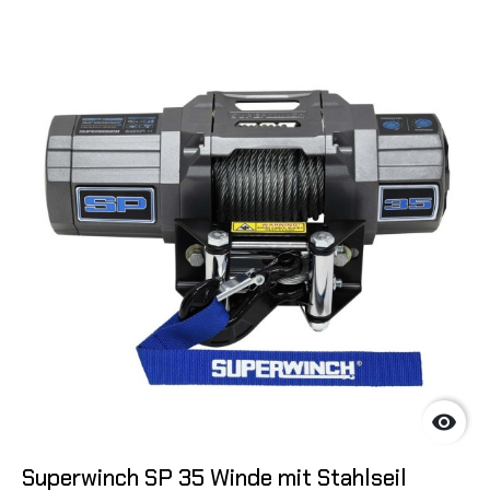

Superwinch SP 35 Winde mit Stahlseil