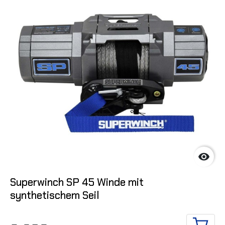

Superwinch SP 45 Winde mit
synthetischem Seil