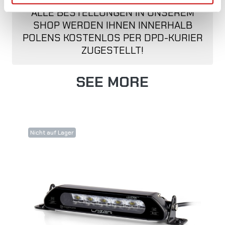
ALLE BESTELLUNGEN IN UNSEREM
SHOP WERDEN IHNEN INNERHALB
POLENS KOSTENLOS PER DPD-KURIER
ZUGESTELLT!
SEE MORE
Nicht auf Lager