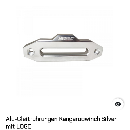

Alu-Gleitführungen Kangaroowinch Silver
mit LOGO