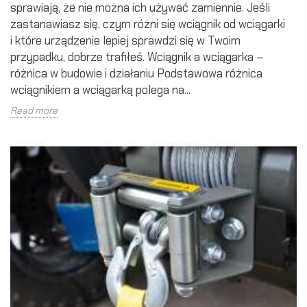
sprawiają, że nie można ich używać zamiennie. Jeśli
zastanawiasz się, czym różni się wciągnik od wciągarki
i które urządzenie lepiej sprawdzi się w Twoim
przypadku, dobrze trafiłeś. Wciągnik a wciągarka –
różnica w budowie i działaniu Podstawowa różnica
wciągnikiem a wciągarką polega na...
Read more