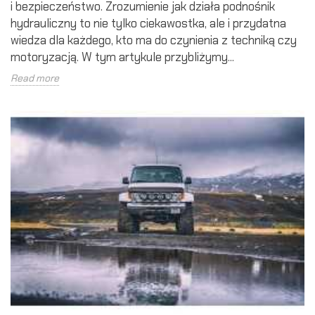
i bezpieczeństwo. Zrozumienie jak działa podnośnik
hydrauliczny to nie tylko ciekawostka, ale i przydatna
wiedza dla każdego, kto ma do czynienia z techniką czy
motoryzacją. W tym artykule przybliżymy...
Read more