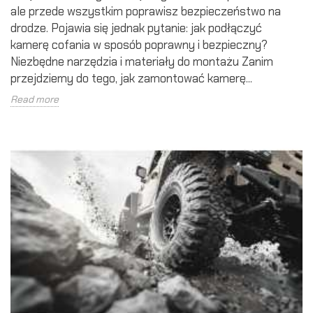
ale przede wszystkim poprawisz bezpieczeństwo na
drodze. Pojawia się jednak pytanie: jak podłączyć
kamerę cofania w sposób poprawny i bezpieczny?
Niezbędne narzędzia i materiały do montażu Zanim
przejdziemy do tego, jak zamontować kamerę...
Read more