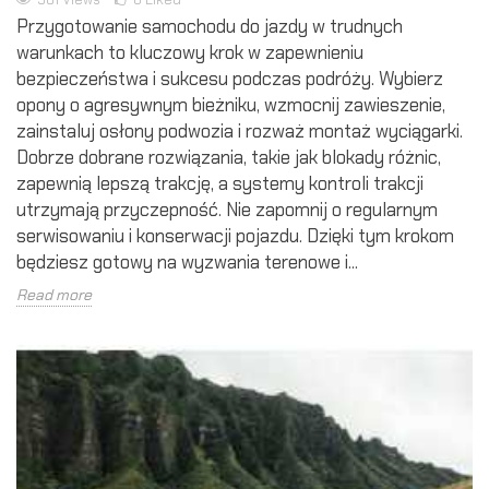
Przygotowanie samochodu do jazdy w trudnych
warunkach to kluczowy krok w zapewnieniu
bezpieczeństwa i sukcesu podczas podróży. Wybierz
opony o agresywnym bieżniku, wzmocnij zawieszenie,
zainstaluj osłony podwozia i rozważ montaż wyciągarki.
Dobrze dobrane rozwiązania, takie jak blokady różnic,
zapewnią lepszą trakcję, a systemy kontroli trakcji
utrzymają przyczepność. Nie zapomnij o regularnym
serwisowaniu i konserwacji pojazdu. Dzięki tym krokom
będziesz gotowy na wyzwania terenowe i...
Read more