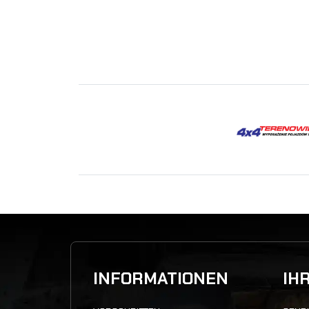
INFORMATIONEN
IH