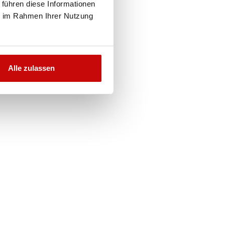
 führen diese Informationen
ie im Rahmen Ihrer Nutzung
Alle zulassen