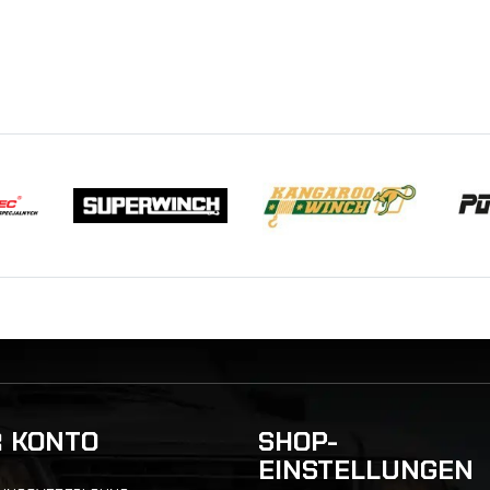
R KONTO
SHOP-
EINSTELLUNGEN