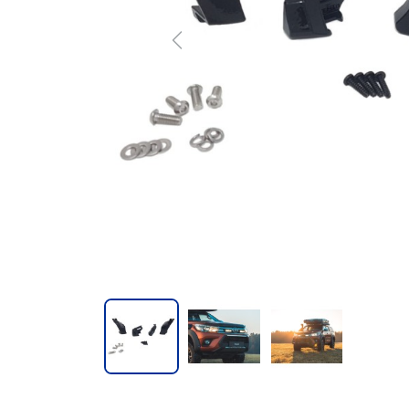
Previous