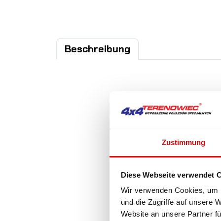
Beschreibung
Zustimmung
Diese Webseite verwendet 
Wir verwenden Cookies, um I
und die Zugriffe auf unsere 
Website an unsere Partner fü