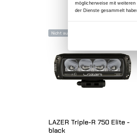
möglicherweise mit weiteren
der Dienste gesammelt habe
Nicht auf Lager
LAZER Triple-R 750 Elite -
black