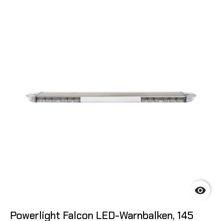

Powerlight Falcon LED-Warnbalken, 145