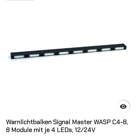

Warnlichtbalken Signal Master WASP C4-8,
8 Module mit je 4 LEDs, 12/24V