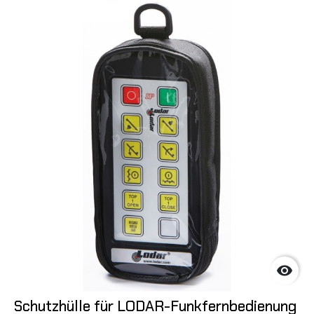

Schutzhülle für LODAR-Funkfernbedienung