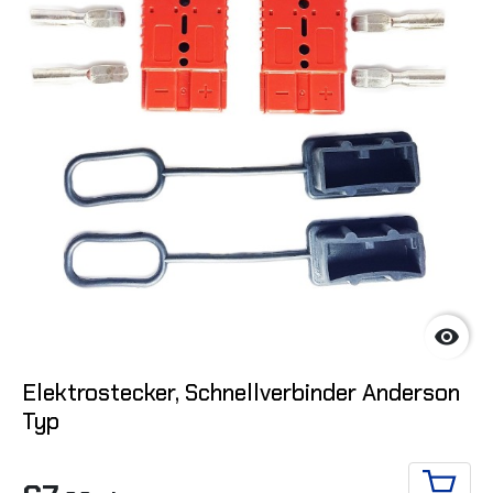

Elektrostecker, Schnellverbinder Anderson
Typ