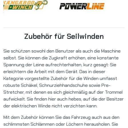
Zubehör für Seilwinden
Sie schützen sowohl den Benutzer als auch die Maschine
selbst. Sie können die Zugkraft erhöhen, eine konstante
Spannung der Leine aufrechterhalten, kurz gesagt: Sie
erleichtern die Arbeit mit dem Gerät. Das in dieser
Kategorie vorgestellte Zubehör für die Winden umfasst
robuste Schäkel, Schnurziehhandschuhe sowie Pre-
Stretcher, mit denen es sich gleichmäßig auf der Trommel
aufwickelt. Sie finden hier auch hebes, auf die der Besitzer
der elektrischen Winde nicht verzichten kann.
Mit dem Zubehör können Sie das Fahrzeug auch aus den
schlimmsten Schlämmen oder Löchern herausholen. Sie