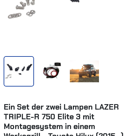
Ein Set der zwei Lampen LAZER
TRIPLE-R 750 Elite 3 mit
Montagesystem in einem