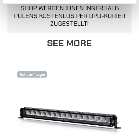
ALLE BESTELLUNGEN IN UNSEREM
SHOP WERDEN IHNEN INNERHALB
POLENS KOSTENLOS PER DPD-KURIER
ZUGESTELLT!
SEE MORE
Nicht auf Lager