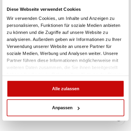
Diese Webseite verwendet Cookies
Nicht auf Lager
Wir verwenden Cookies, um Inhalte und Anzeigen zu
personalisieren, Funktionen für soziale Medien anbieten
zu können und die Zugriffe auf unsere Website zu
analysieren. Außerdem geben wir Informationen zu Ihrer
Verwendung unserer Website an unsere Partner für
soziale Medien, Werbung und Analysen weiter. Unsere
Partner führen diese Informationen möglicherweise mit
weiteren Daten zusammen, die Sie ihnen bereitgestellt
haben oder die sie im Rahmen Ihrer Nutzung der Dienste
gesammelt haben.
Alle zulassen
Anpassen
