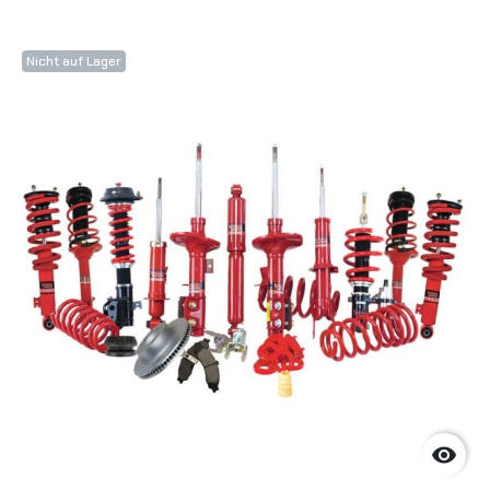
Nicht auf Lager
