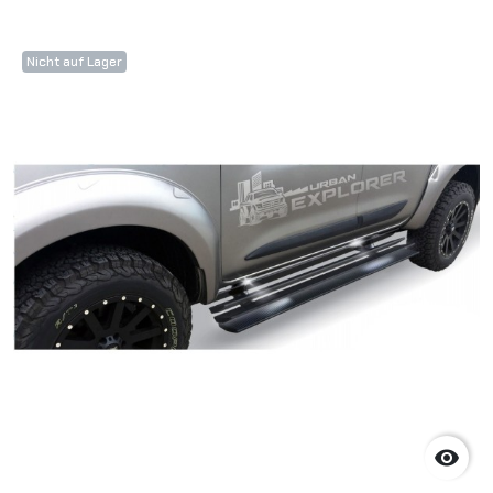
Nicht auf Lager
