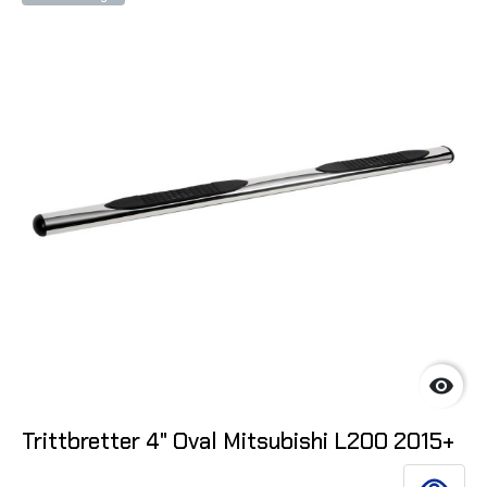

Trittbretter 4" Oval Mitsubishi L200 2015+