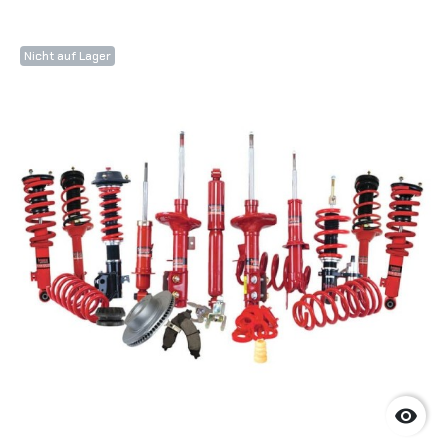
Nicht auf Lager
