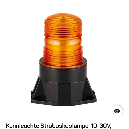

Kennleuchte Stroboskoplampe, 10-30V,