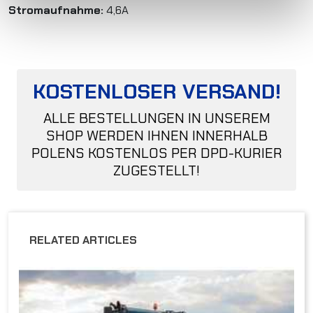
Stromaufnahme:
4,6A
KOSTENLOSER VERSAND!
ALLE BESTELLUNGEN IN UNSEREM
SHOP WERDEN IHNEN INNERHALB
POLENS KOSTENLOS PER DPD-KURIER
ZUGESTELLT!
RELATED ARTICLES