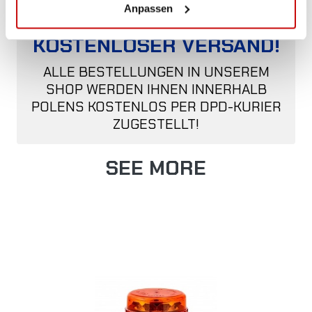
Anpassen
KOSTENLOSER VERSAND!
ALLE BESTELLUNGEN IN UNSEREM
SHOP WERDEN IHNEN INNERHALB
POLENS KOSTENLOS PER DPD-KURIER
ZUGESTELLT!
SEE MORE