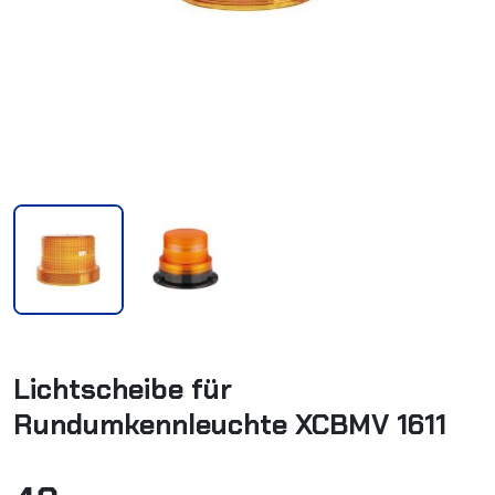
Lichtscheibe für
Rundumkennleuchte XCBMV 1611