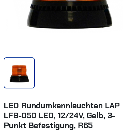
LED Rundumkennleuchten LAP
LFB-050 LED, 12/24V, Gelb, 3-
Punkt Befestigung, R65