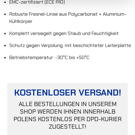
EMC-zertifiziert (ECE R10)
Robuste Fresnel-Linse aus Polycarbonat + Aluminium-
Kühlkörper
Komplett versiegelt gegen Staub und Feuchtigkeit
Schutz gegen Verpolung, mit beschichteter Leiterplatte
Betriebstemperatur: -30°C bis +50°C
KOSTENLOSER VERSAND!
ALLE BESTELLUNGEN IN UNSEREM
SHOP WERDEN IHNEN INNERHALB
POLENS KOSTENLOS PER DPD-KURIER
ZUGESTELLT!