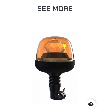
SEE MORE
