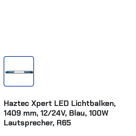
Haztec Xpert LED Lichtbalken,
1409 mm, 12/24V, Blau, 100W
Lautsprecher, R65