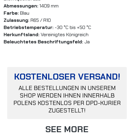
Abmessungen:
1409 mm
Farbe:
Blau
Zulassung:
R65 / R10
Betriebstemperatur:
-30 °C bis +50 °C
Herkunftsland:
Vereinigtes Königreich
Beleuchtetes Beschriftungsfeld:
Ja
KOSTENLOSER VERSAND!
ALLE BESTELLUNGEN IN UNSEREM
SHOP WERDEN IHNEN INNERHALB
POLENS KOSTENLOS PER DPD-KURIER
ZUGESTELLT!
SEE MORE