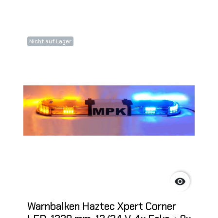
Nicht auf Lager

Warnbalken Haztec Xpert Corner