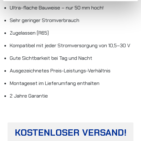
Ultra-flache Bauweise – nur 50 mm hoch!
Sehr geringer Stromverbrauch
Zugelassen (R65)
Kompatibel mit jeder Stromversorgung von 10,5–30 V
Gute Sichtbarkeit bei Tag und Nacht
Ausgezeichnetes Preis-Leistungs-Verhältnis
Montageset im Lieferumfang enthalten
2 Jahre Garantie
KOSTENLOSER VERSAND!