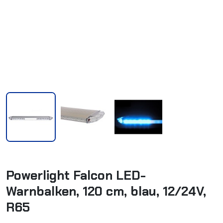
Powerlight Falcon LED-
Warnbalken, 120 cm, blau, 12/24V,
R65