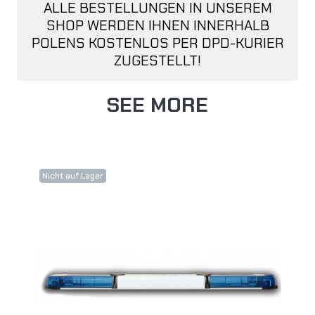
ALLE BESTELLUNGEN IN UNSEREM
SHOP WERDEN IHNEN INNERHALB
POLENS KOSTENLOS PER DPD-KURIER
ZUGESTELLT!
SEE MORE
Nicht auf Lager